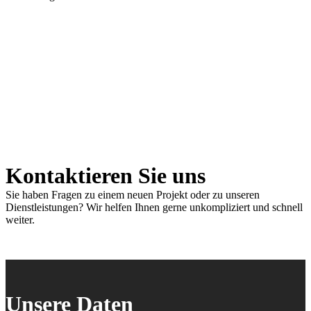
Kontaktieren Sie uns
Sie haben Fragen zu einem neuen Projekt oder zu unseren
Dienstleistungen? Wir helfen Ihnen gerne unkompliziert und schnell
weiter.
Unsere Daten