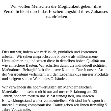
Wir wollen Menschen die Möglichkeit geben, ihre
Persönlichkeit durch das Erscheinungsbild ihres Zuhauses
auszudrücken.
Dies tun wir, indem wir verlässlich, pünktlich und kostentreu
arbeiten. Wir sehen anspruchsvolle Projekte als willkommene
Herausforderung und setzen diese in derselben hohen Qualität um
wie einfachere Bauten. Wir schaffen durch die individuell richtigen
Maßnahmen Behaglichkeit für unsere Kunden. Durch unsere Art
der Verarbeitung verlängern wir den Lebenszyklus unserer Produkte
und steigern so den Wert eines Gebäudes.
Wir verwenden die hochwertigsten am Markt erhältlichen
Materialien und setzen nicht nur auf unsere Erfahrung aus 35
Jahren, sondern fordern uns selbst ständig neu, um unseren
Entwicklungsstand weiter voranzutreiben. Wir sind im Anspruch an
unsere Leistung kompromisslos. Dafür geben wir Ihnen freiwillig 5
Jahre Vollgarantie.