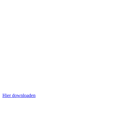
Hier downloaden