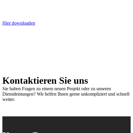
Hier downloaden
Kontaktieren Sie uns
Sie haben Fragen zu einem neuen Projekt oder zu unseren
Dienstleistungen? Wir helfen Ihnen gerne unkompliziert und schnell
weiter.