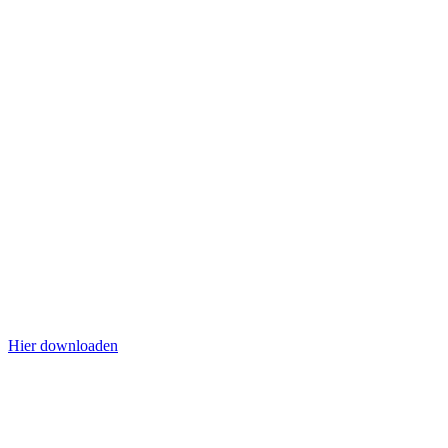
Hier downloaden