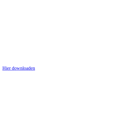
Hier downloaden