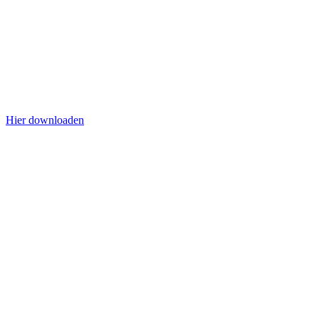
Hier downloaden