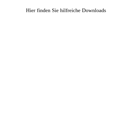
Hier finden Sie hilfreiche Downloads