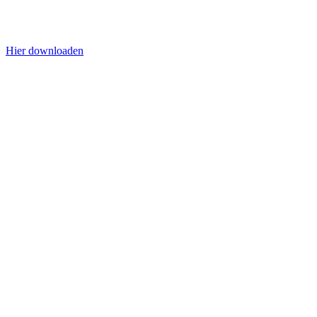
Hier downloaden