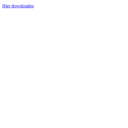
Hier downloaden