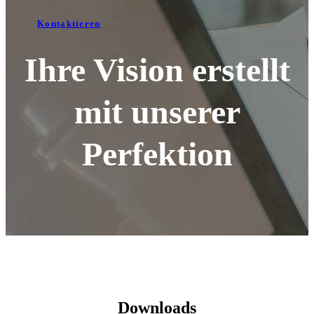
Kontaktieren
Ihre Vision erstellt
mit unserer
Perfektion
Downloads