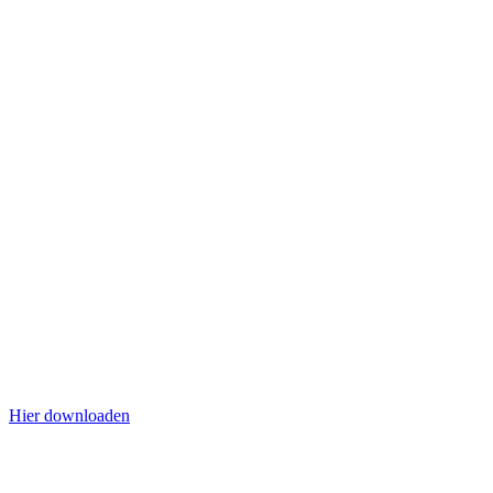
Hier downloaden