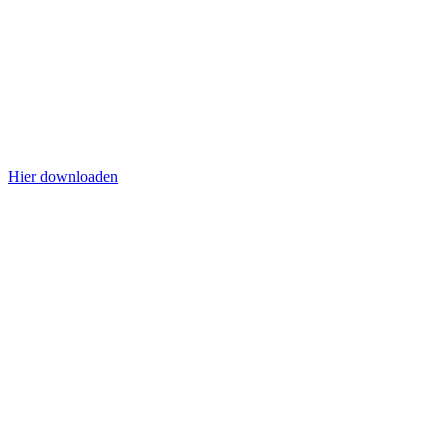
Hier downloaden