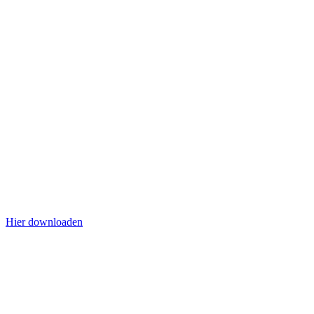
Hier downloaden