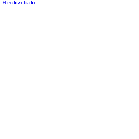
Hier downloaden