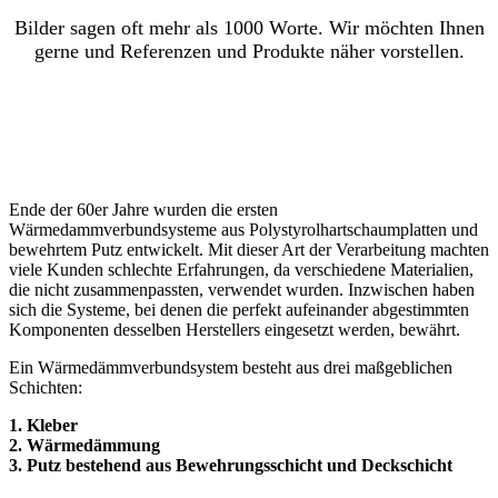
Bilder sagen oft mehr als 1000 Worte. Wir möchten Ihnen
gerne und Referenzen und Produkte näher vorstellen.
Ende der 60er Jahre wurden die ersten
Wärmedammverbundsysteme aus Polystyrolhartschaumplatten und
bewehrtem Putz entwickelt. Mit dieser Art der Verarbeitung machten
viele Kunden schlechte Erfahrungen, da verschiedene Materialien,
die nicht zusammenpassten, verwendet wurden. Inzwischen haben
sich die Systeme, bei denen die perfekt aufeinander abgestimmten
Komponenten desselben Herstellers eingesetzt werden, bewährt.
Ein Wärmedämmverbundsystem besteht aus drei maßgeblichen
Schichten:
1. Kleber
2. Wärmedämmung
3. Putz bestehend aus Bewehrungsschicht und Deckschicht