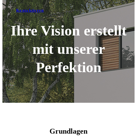
Kontaktieren
Ihre Vision erstellt
mit unserer
Perfektion
Grundlagen