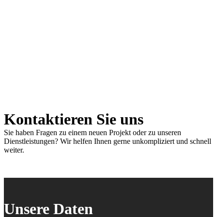
Kontaktieren Sie uns
Sie haben Fragen zu einem neuen Projekt oder zu unseren
Dienstleistungen? Wir helfen Ihnen gerne unkompliziert und schnell
weiter.
Unsere Daten