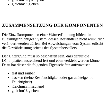
gleichmäßig eben
ZUSAMMENSETZUNG DER KOMPONENTEN
Die Einzelkomponenten einer Wärmedämmung bilden ein
zulassungspflichtiges System, dessen Bestandteile nicht willkürlich
verändert werden dürfen. Bei Abweichungen vom System erlischt
die Gewährleistung seitens des Systemherstellers.
Der Untergrund muss so beschaffen sein, dass darauf die
Dämmplatten ausreichend fest und eben verklebt werden können.
Dazu hat dieser die folgenden Eigenschaften aufzuweisen:
fest und sauber
trocken (keine Restfeuchtigkeit oder gar aufsteigende
Feuchtigkeit)
gleichmäßig saugend
gleichmäßig eben